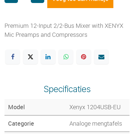
Premium 12-Input 2/2-Bus Mixer with XENYX
Mic Preamps and Compressors
Specificaties
Model
Xenyx 1204USB-EU
Categorie
Analoge mengtafels