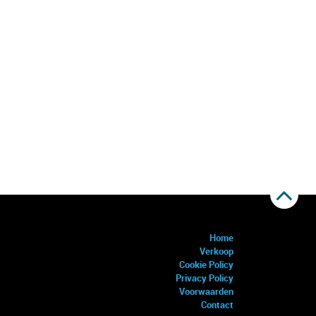
Home
Verkoop
Cookie Policy
Privacy Policy
Voorwaarden
Contact