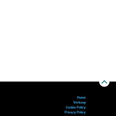
Home
Verkoop
Cookie Policy
Privacy Policy