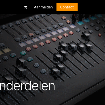
Aanmelden
Contact
nderdelen