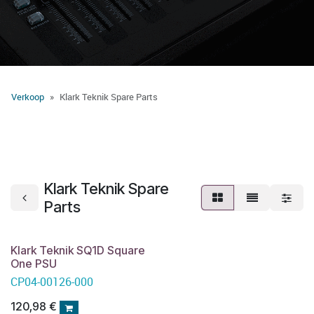
Verkoop
Klark Teknik Spare Parts
Klark Teknik Spare
Parts
Klark Teknik SQ1D Square
One PSU
CP04-00126-000
120,98
€