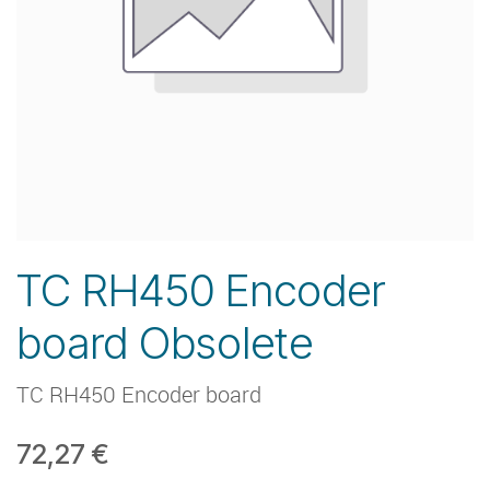
TC RH450 Encoder
board Obsolete
TC RH450 Encoder board
72,27
€