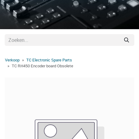
Verkoop
TC Electronic Spare Parts
TC RH450 Encoder board Obsolete