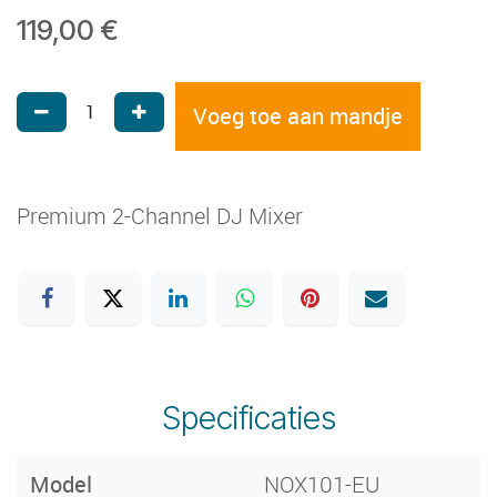
119,00
€
Voeg toe aan mandje
Premium 2-Channel DJ Mixer
Specificaties
Model
NOX101-EU