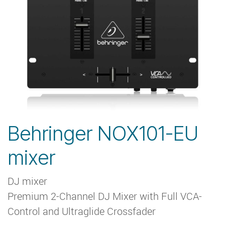
Behringer NOX101-EU
mixer
DJ mixer
Premium 2-Channel DJ Mixer with Full VCA-
Control and Ultraglide Crossfader