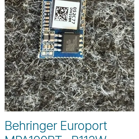
Behringer Europort