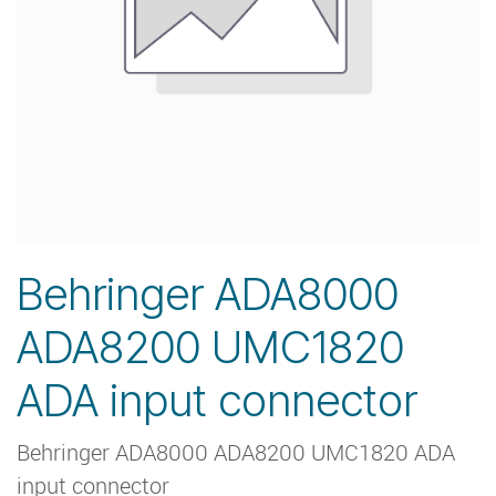
Behringer ADA8000
ADA8200 UMC1820
ADA input connector
Behringer ADA8000 ADA8200 UMC1820 ADA
input connector