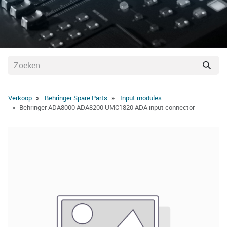
Verkoop
Behringer Spare Parts
Input modules
Behringer ADA8000 ADA8200 UMC1820 ADA input connector