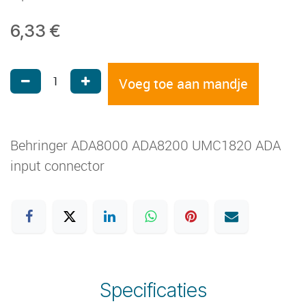
6,33
€
Voeg toe aan mandje
Behringer ADA8000 ADA8200 UMC1820 ADA
input connector
Specificaties