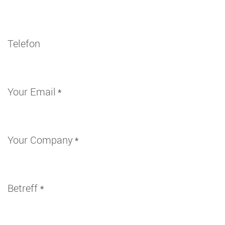
Telefon
Your Email
*
Your Company
*
Betreff
*