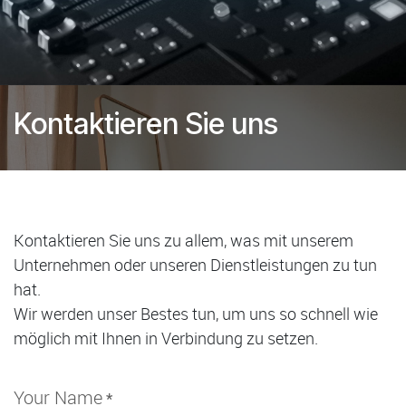
Kontaktieren Sie uns
Kontaktieren Sie uns zu allem, was mit unserem
Unternehmen oder unseren Dienstleistungen zu tun
hat.
Wir werden unser Bestes tun, um uns so schnell wie
möglich mit Ihnen in Verbindung zu setzen.
Your Name
*