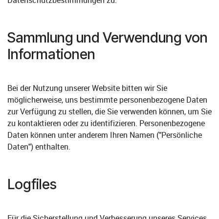
Sammlung und Verwendung von
Informationen
Bei der Nutzung unserer Website bitten wir Sie
möglicherweise, uns bestimmte personenbezogene Daten
zur Verfügung zu stellen, die Sie verwenden können, um Sie
zu kontaktieren oder zu identifizieren. Personenbezogene
Daten können unter anderem Ihren Namen ("Persönliche
Daten") enthalten.
Logfiles
Für die Sicherstellung und Verbesserung unseres Services