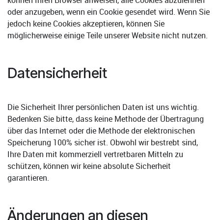
oder anzugeben, wenn ein Cookie gesendet wird. Wenn Sie
jedoch keine Cookies akzeptieren, können Sie
möglicherweise einige Teile unserer Website nicht nutzen.
Datensicherheit
Die Sicherheit Ihrer persönlichen Daten ist uns wichtig.
Bedenken Sie bitte, dass keine Methode der Übertragung
über das Internet oder die Methode der elektronischen
Speicherung 100% sicher ist. Obwohl wir bestrebt sind,
Ihre Daten mit kommerziell vertretbaren Mitteln zu
schützen, können wir keine absolute Sicherheit
garantieren.
Änderungen an diesen