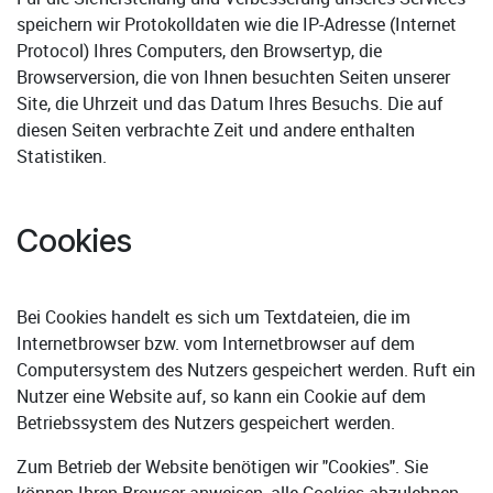
speichern wir Protokolldaten wie die IP-Adresse (Internet
Protocol) Ihres Computers, den Browsertyp, die
Browserversion, die von Ihnen besuchten Seiten unserer
Site, die Uhrzeit und das Datum Ihres Besuchs. Die auf
diesen Seiten verbrachte Zeit und andere enthalten
Statistiken.
Cookies
Bei Cookies handelt es sich um Textdateien, die im
Internetbrowser bzw. vom Internetbrowser auf dem
Computersystem des Nutzers gespeichert werden. Ruft ein
Nutzer eine Website auf, so kann ein Cookie auf dem
Betriebssystem des Nutzers gespeichert werden.
Zum Betrieb der Website benötigen wir "Cookies". Sie
können Ihren Browser anweisen, alle Cookies abzulehnen