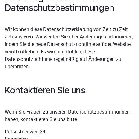
Datenschutzbestimmungen
Wir können diese Datenschutzerklärung von Zeit zu Zeit
aktualisieren. Wir werden Sie über Änderungen informieren,
indem Sie die neue Datenschutzrichtlinie auf der Website
veröffentlichen. Es wird empfohlen, diese
Datenschutzrichtlinie regelmäßig auf Änderungen zu
überprüfen.
Kontaktieren Sie uns
Wenn Sie Fragen zu unseren Datenschutzbestimmungen
haben, kontaktieren Sie uns bitte.
Putsesteenweg 34
Bonheiden