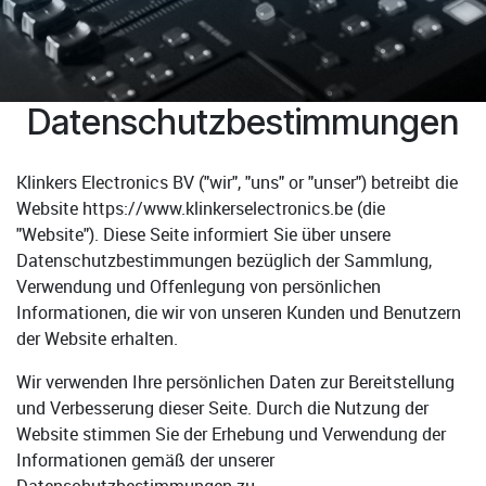
Datenschutzbestimmungen
Klinkers Electronics BV
("wir", "uns" or "unser") betreibt die
Website
https://www.klinkerselectronics.be
(die
"Website"). Diese Seite informiert Sie über unsere
Datenschutzbestimmungen bezüglich der Sammlung,
Verwendung und Offenlegung von persönlichen
Informationen, die wir von unseren Kunden und Benutzern
der Website erhalten.
Wir verwenden Ihre persönlichen Daten zur Bereitstellung
und Verbesserung dieser Seite. Durch die Nutzung der
Website stimmen Sie der Erhebung und Verwendung der
Informationen gemäß der unserer
Datenschutzbestimmungen zu.