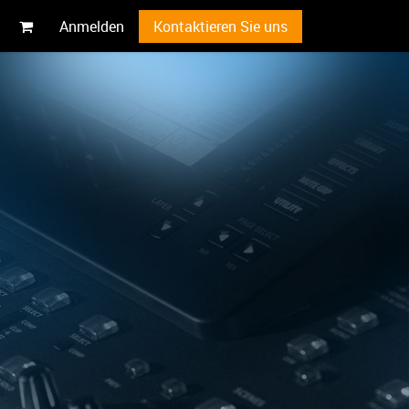
Anmelden
Kontaktieren Sie uns