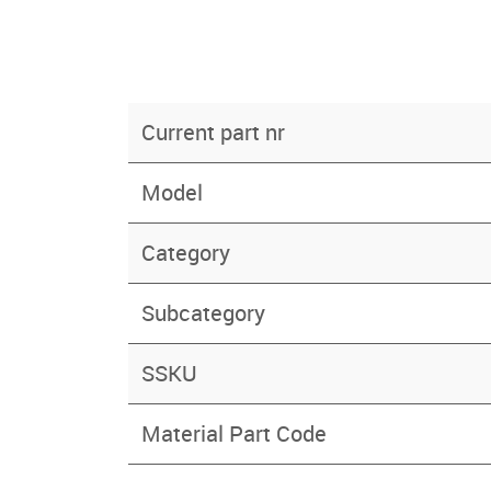
Current part nr
Model
Category
Subcategory
SSKU
Material Part Code