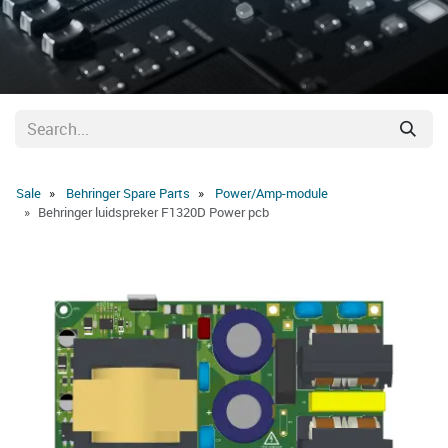
Sale
Behringer Spare Parts
Power/Amp-module
Behringer luidspreker F1320D Power pcb