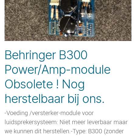
Behringer B300
Power/Amp-module
Obsolete ! Nog
herstelbaar bij ons.
-Voeding /versterker-module voor
luidsprekersysteem: Niet meer leverbaar maar
we kunnen dit herstellen.-Type: B300 (zonder