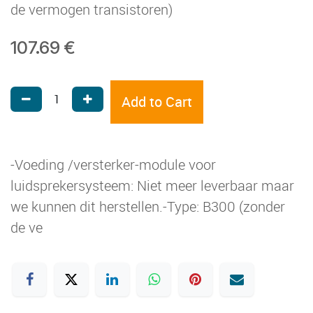
de vermogen transistoren)
107.69
€
Add to Cart
-Voeding /versterker-module voor
luidsprekersysteem: Niet meer leverbaar maar
we kunnen dit herstellen.-Type: B300 (zonder
de ve