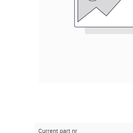
Current part nr