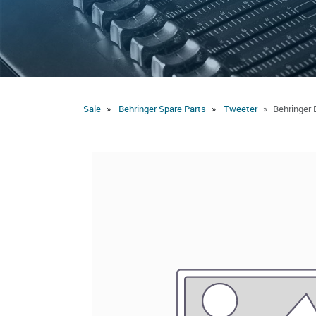
Sale
Behringer Spare Parts
Tweeter
Behringer