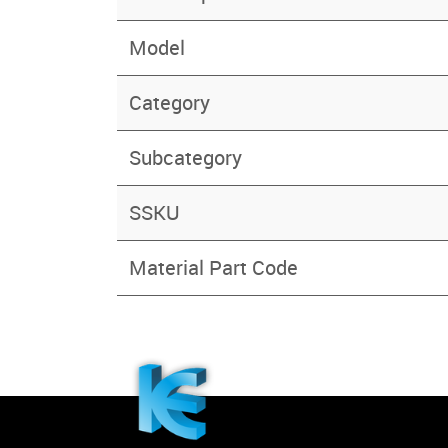
Model
Category
Subcategory
SSKU
Material Part Code