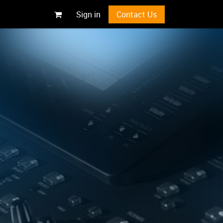
Sign in
Contact Us