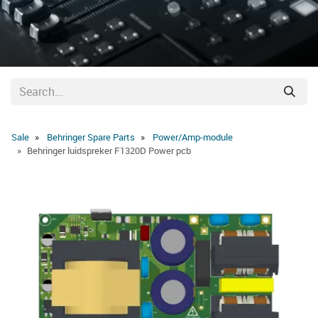
Sale
Behringer Spare Parts
Power/Amp-module
Behringer luidspreker F1320D Power pcb