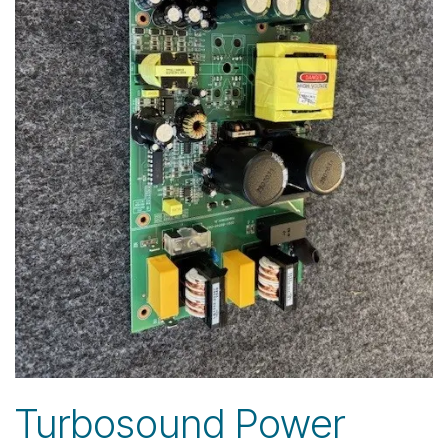
Turbosound Power