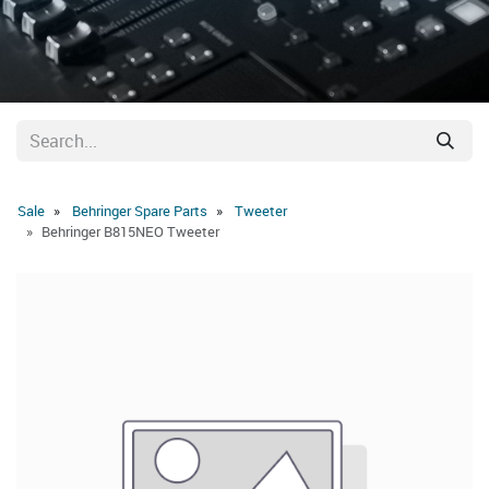
Sale
Behringer Spare Parts
Tweeter
Behringer B815NEO Tweeter