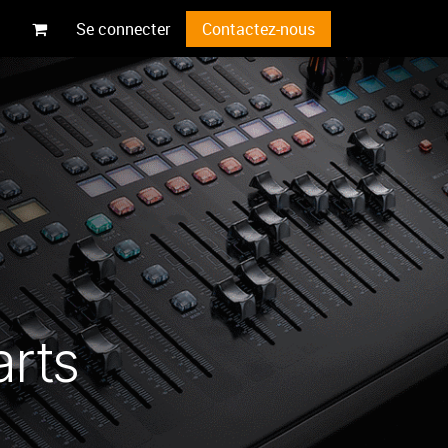
Se connecter
Contactez-nous
arts