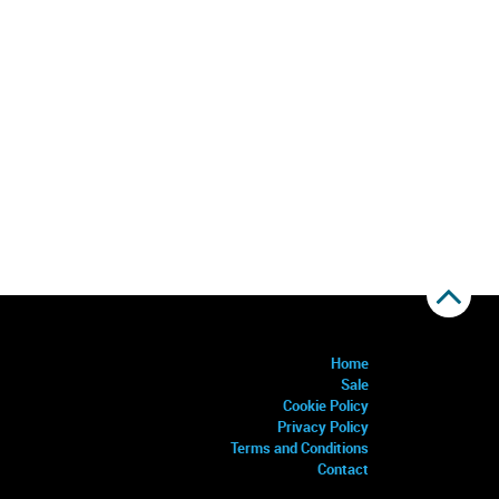
Home
Sale
Cookie Policy
Privacy Policy
Terms and Conditions
Contact