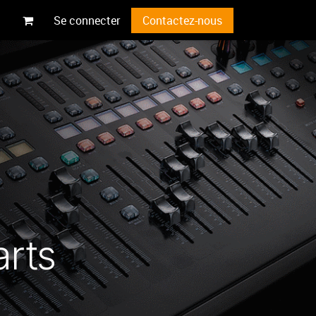
Se connecter
Contactez-nous
arts